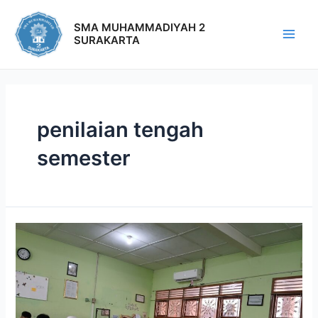
SMA MUHAMMADIYAH 2
SURAKARTA
penilaian tengah
semester