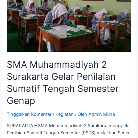
SMA Muhammadiyah 2
Surakarta Gelar Penilaian
Sumatif Tengah Semester
Genap
Tinggalkan Komentar
/
Kegiatan
/ Oleh
Admin Muha
SURAKARTA – SMA Muhammadiyah 2 Surakarta menggelar
Penilaian Sumatif Tengah Semester (PSTS) mulai hari Senin,