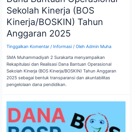
Sekolah Kinerja (BOS
Kinerja/BOSKIN) Tahun
Anggaran 2025
Tinggalkan Komentar
/
Informasi
/ Oleh
Admin Muha
SMA Muhammadiyah 2 Surakarta menyampaikan
Rekapitulasi dan Realisasi Dana Bantuan Operasional
Sekolah Kinerja (BOS Kinerja/BOSKIN) Tahun Anggaran
2025 sebagai bentuk transparansi dan akuntabilitas
pengelolaan dana pendidikan.