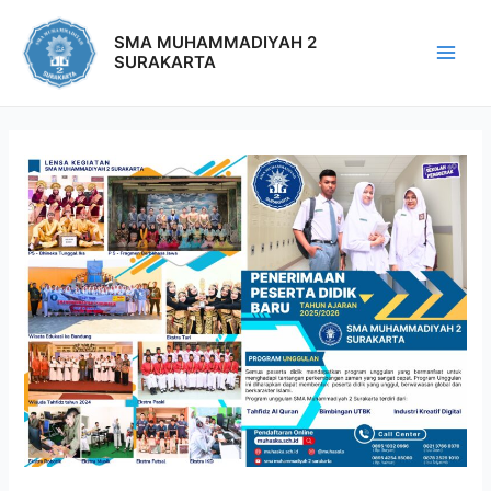
SMA MUHAMMADIYAH 2
SURAKARTA