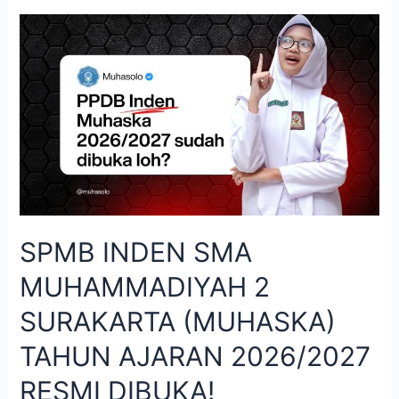
SPMB INDEN SMA
MUHAMMADIYAH 2
SURAKARTA (MUHASKA)
TAHUN AJARAN 2026/2027
RESMI DIBUKA!