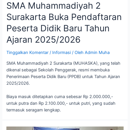
SMA Muhammadiyah 2
Surakarta Buka Pendaftaran
Peserta Didik Baru Tahun
Ajaran 2025/2026
Tinggalkan Komentar
/
Informasi
/ Oleh
Admin Muha
SMA Muhammadiyah 2 Surakarta (MUHASKA), yang telah
dikenal sebagai Sekolah Penggerak, resmi membuka
Penerimaan Peserta Didik Baru (PPDB) untuk Tahun Ajaran
2025/2026.
Biaya masuk ditetapkan cuma sebesar Rp 2.000.000,-
untuk putra dan Rp 2.100.000,- untuk putri, yang sudah
termasuk seragam lengkap.