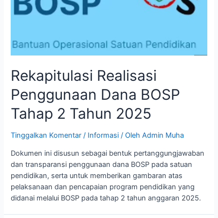
Rekapitulasi Realisasi
Penggunaan Dana BOSP
Tahap 2 Tahun 2025
Tinggalkan Komentar
/
Informasi
/ Oleh
Admin Muha
Dokumen ini disusun sebagai bentuk pertanggungjawaban
dan transparansi penggunaan dana BOSP pada satuan
pendidikan, serta untuk memberikan gambaran atas
pelaksanaan dan pencapaian program pendidikan yang
didanai melalui BOSP pada tahap 2 tahun anggaran 2025.