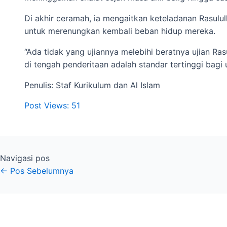
Di akhir ceramah, ia mengaitkan keteladanan Rasulu
untuk merenungkan kembali beban hidup mereka.
“Ada tidak yang ujiannya melebihi beratnya ujian Ras
di tengah penderitaan adalah standar tertinggi bagi
Penulis: Staf Kurikulum dan Al Islam
Post Views:
51
Navigasi pos
←
Pos Sebelumnya