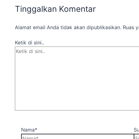
Tinggalkan Komentar
Alamat email Anda tidak akan dipublikasikan.
Ruas y
Ketik di sini..
Nama*
Su