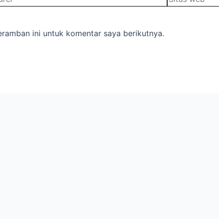
ramban ini untuk komentar saya berikutnya.