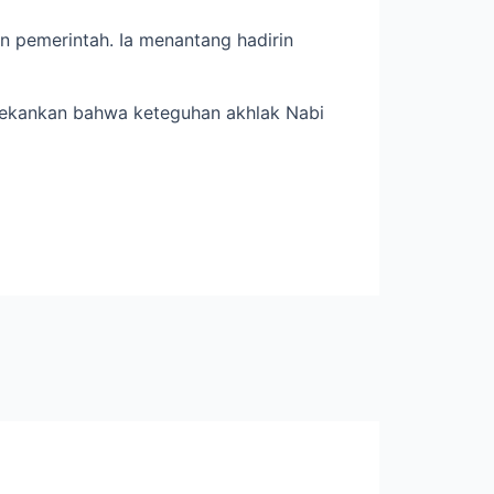
n pemerintah. Ia menantang hadirin
 menekankan bahwa keteguhan akhlak Nabi