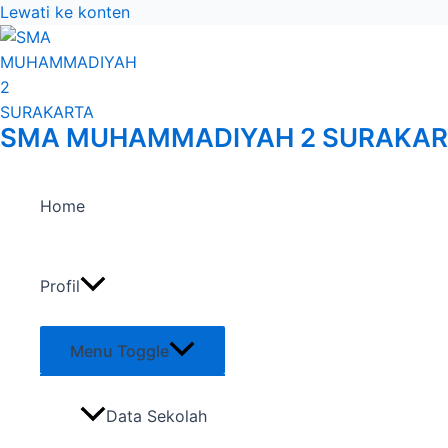
Lewati ke konten
SMA MUHAMMADIYAH 2 SURAKAR
Home
Profil
Menu Toggle
Data Sekolah