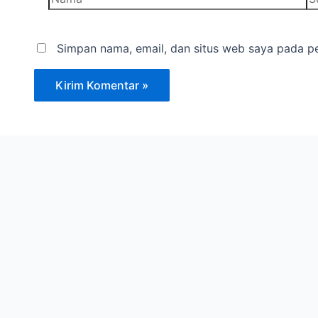
Simpan nama, email, dan situs web saya pada pe