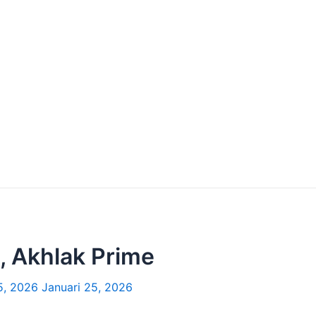
e, Akhlak Prime
5, 2026
Januari 25, 2026