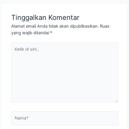
Tinggalkan Komentar
Alamat email Anda tidak akan dipublikasikan.
Ruas
yang wajib ditandai
*