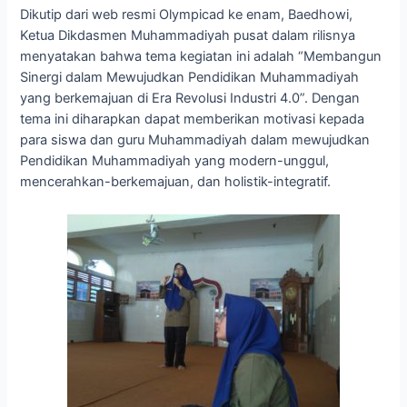
Dikutip dari web resmi Olympicad ke enam, Baedhowi,
Ketua Dikdasmen Muhammadiyah pusat dalam rilisnya
menyatakan bahwa tema kegiatan ini adalah “Membangun
Sinergi dalam Mewujudkan Pendidikan Muhammadiyah
yang berkemajuan di Era Revolusi Industri 4.0”. Dengan
tema ini diharapkan dapat memberikan motivasi kepada
para siswa dan guru Muhammadiyah dalam mewujudkan
Pendidikan Muhammadiyah yang modern-unggul,
mencerahkan-berkemajuan, dan holistik-integratif.