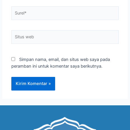
Simpan nama, email, dan situs web saya pada
peramban ini untuk komentar saya berikutnya.