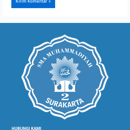
HUBUNGI KAMI