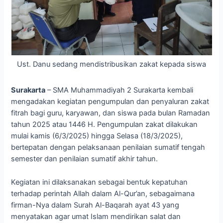
Ust. Danu sedang mendistribusikan zakat kepada siswa
Surakarta
– SMA Muhammadiyah 2 Surakarta kembali
mengadakan kegiatan pengumpulan dan penyaluran zakat
fitrah bagi guru, karyawan, dan siswa pada bulan Ramadan
tahun 2025 atau 1446 H. Pengumpulan zakat dilakukan
mulai kamis (6/3/2025) hingga Selasa (18/3/2025),
bertepatan dengan pelaksanaan penilaian sumatif tengah
semester dan penilaian sumatif akhir tahun.
Kegiatan ini dilaksanakan sebagai bentuk kepatuhan
terhadap perintah Allah dalam Al-Qur’an, sebagaimana
firman-Nya dalam Surah Al-Baqarah ayat 43 yang
menyatakan agar umat Islam mendirikan salat dan