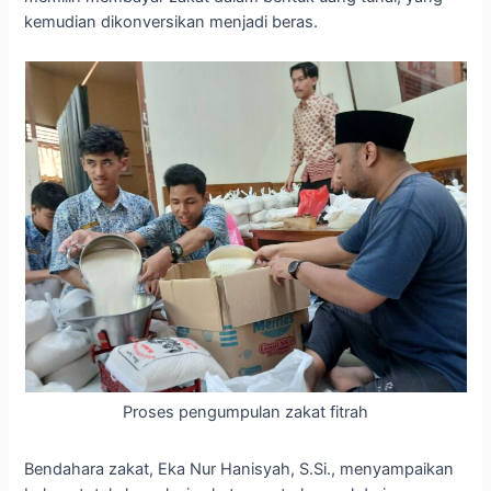
kemudian dikonversikan menjadi beras.
Proses pengumpulan zakat fitrah
Bendahara zakat, Eka Nur Hanisyah, S.Si., menyampaikan