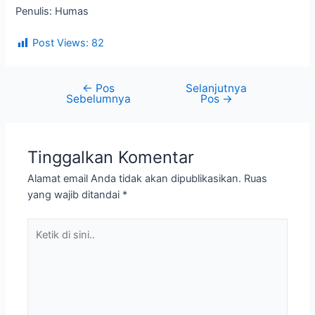
Penulis: Humas
Post Views:
82
←
Pos
Selanjutnya
Sebelumnya
Pos
→
Tinggalkan Komentar
Alamat email Anda tidak akan dipublikasikan.
Ruas
yang wajib ditandai
*