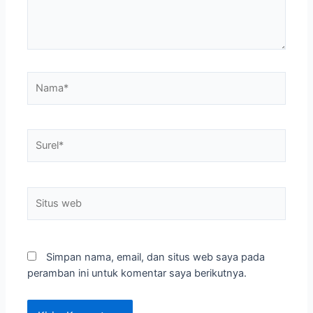
Simpan nama, email, dan situs web saya pada
peramban ini untuk komentar saya berikutnya.