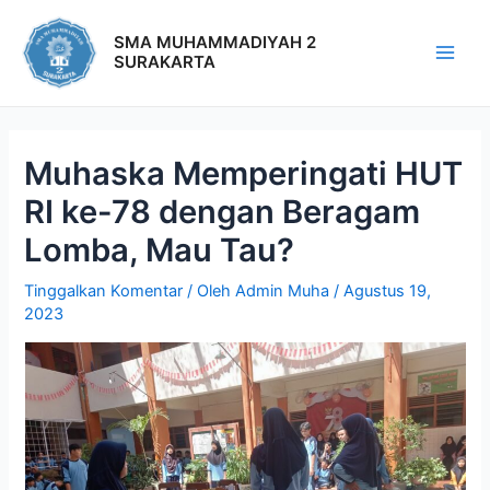
SMA MUHAMMADIYAH 2
SURAKARTA
Muhaska Memperingati HUT
RI ke-78 dengan Beragam
Lomba, Mau Tau?
Tinggalkan Komentar
/ Oleh
Admin Muha
/
Agustus 19,
2023