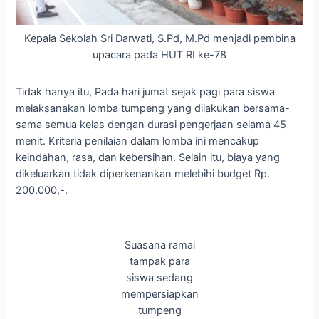
Kepala Sekolah Sri Darwati, S.Pd, M.Pd menjadi pembina
upacara pada HUT RI ke-78
Tidak hanya itu, Pada hari jumat sejak pagi para siswa
melaksanakan lomba tumpeng yang dilakukan bersama-
sama semua kelas dengan durasi pengerjaan selama 45
menit. Kriteria penilaian dalam lomba ini mencakup
keindahan, rasa, dan kebersihan. Selain itu, biaya yang
dikeluarkan tidak diperkenankan melebihi budget Rp.
200.000,-.
Suasana ramai
tampak para
siswa sedang
mempersiapkan
tumpeng