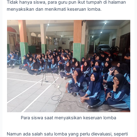
Tidak hanya siswa, para guru pun ikut tumpah di halaman
menyaksikan dan menikmati keseruan lomba.
Para siswa saat menyaksikan keseruan lomba
Namun ada salah satu lomba yang perlu dievaluasi, seperti