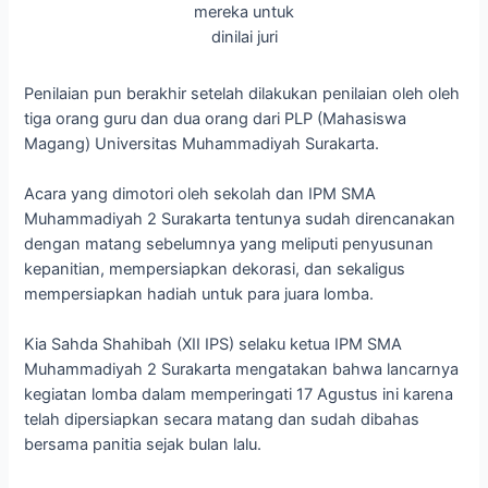
mereka untuk
dinilai juri
Penilaian pun berakhir setelah dilakukan penilaian oleh oleh
tiga orang guru dan dua orang dari PLP (Mahasiswa
Magang) Universitas Muhammadiyah Surakarta.
Acara yang dimotori oleh sekolah dan IPM SMA
Muhammadiyah 2 Surakarta tentunya sudah direncanakan
dengan matang sebelumnya yang meliputi penyusunan
kepanitian, mempersiapkan dekorasi, dan sekaligus
mempersiapkan hadiah untuk para juara lomba.
Kia Sahda Shahibah (XII IPS) selaku ketua IPM SMA
Muhammadiyah 2 Surakarta mengatakan bahwa lancarnya
kegiatan lomba dalam memperingati 17 Agustus ini karena
telah dipersiapkan secara matang dan sudah dibahas
bersama panitia sejak bulan lalu.