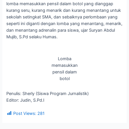
lomba memasukkan pensil dalam botol yang dianggap
kurang seru, kurang menarik dan kurang menantang untuk
sekolah setingkat SMA, dan sebaiknya perlombaan yang
seperti ini diganti dengan lomba yang menantang, menarik,
dan menantang adrenalin para siswa, ujar Suryan Abdul
Mujib, S.Pd selaku Humas.
Lomba
memasukkan
pensil dalam
botol
Penulis: Sherly (Siswa Program Jurnalistik)
Editor: Judin, S.Pd.I
Post Views:
281