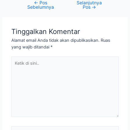
←
Pos
Selanjutnya
Sebelumnya
Pos
→
Tinggalkan Komentar
Alamat email Anda tidak akan dipublikasikan.
Ruas
yang wajib ditandai
*