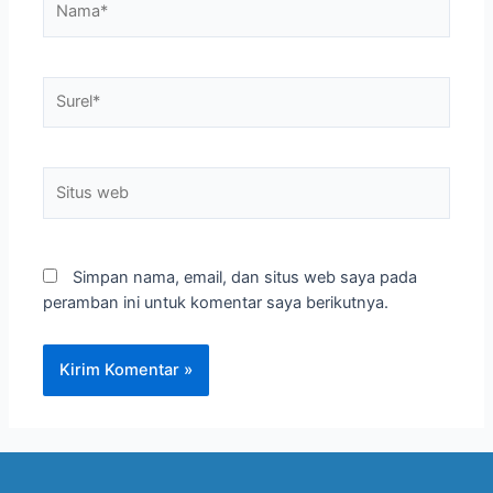
Simpan nama, email, dan situs web saya pada
peramban ini untuk komentar saya berikutnya.