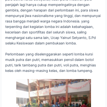
penjajah lagi hanya cukup memperingatinya dengan
gembira, dengan harapan dari perlombaan ini, para siswa
mempunyai jiwa nasionalisme yang tinggi, dan mempunyai
rasa bangga menjadi warga negara Indonesia. yang
terpenting dari kegiatan lomba ini adalah kebahagiaan,
keceriaan dan sportifitas dari seluruh siswa, saling
menghargai satu sama lain, Ucap Yainuri Setyanto, S.Pd
selaku Kesiswaan dalam pembukaan lomba.
Perlombaan yang diselenggarakan seperti lomba kursi
musik putra dan putri, memasukkan pensil dalam botol
putri, tarik tambang putra dan putri, voli putra, menghias
kelas oleh masing-masing kelas, dan lomba tumpeng.