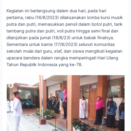
Kegiatan ini berlangsung dalam dua hari, pada hari
pertama, rabu (16/8/2023) dilaksanakan lomba kursi musik
putra dan putri, memasukkan pensil dalam botol putri, tarik
tambang putra dan putri, voli putra hingga semi final dan
dilanjutkan pada jumat (18/8/23) untuk babak finalnya.
Sementara untuk kamis (17/8/2023) seluruh komunitas
sekolah mulai dari guru, staf, dan siswa mengikuti kegiatan
upacara bendera dalam rangka memperingati Hari Ulang
Tahun Republik Indonesia yang ke-78.