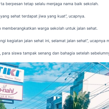
rta berpesan tetap selalu menjaga nama baik sekolah.
yang sehat terdapat jiwa yang kuat”, ucapnya.
 memberangkatkan warga sekolah untuk jalan sehat.
gi kegiatan jalan sehat ini, selamat jalan sehat”, ucapnya
ar, para siswa tampak senang dan bahagia setelah sebelumn