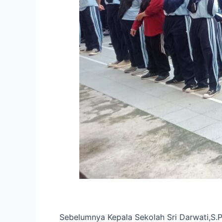
Sebelumnya Kepala Sekolah Sri Darwati,S.