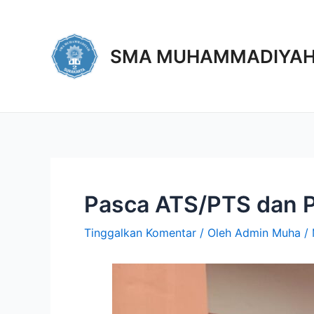
SMA MUHAMMADIYAH
Pasca ATS/PTS dan 
Tinggalkan Komentar
/ Oleh
Admin Muha
/