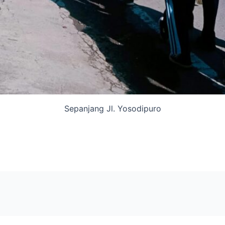
Sepanjang Jl. Yosodipuro