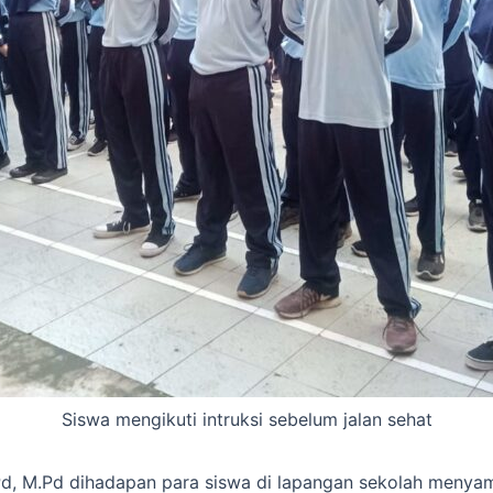
Siswa mengikuti intruksi sebelum jalan sehat
Pd, M.Pd dihadapan para siswa di lapangan sekolah menya