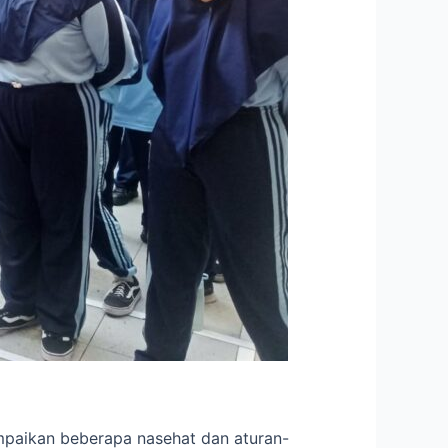
mpaikan beberapa nasehat dan aturan-