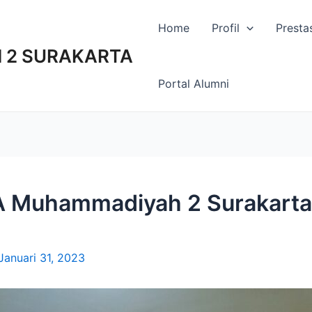
Home
Profil
Presta
 2 SURAKARTA
Portal Alumni
 Muhammadiyah 2 Surakarta,
Januari 31, 2023