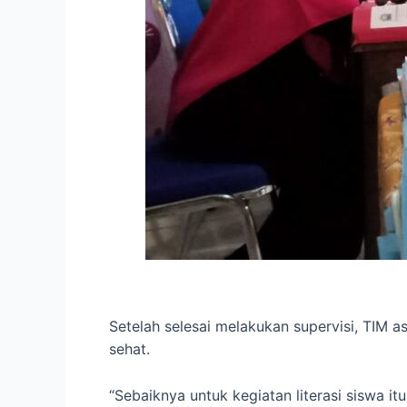
Setelah selesai melakukan supervisi, TIM a
sehat.
“Sebaiknya untuk kegiatan literasi siswa it