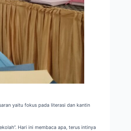
ran yaitu fokus pada literasi dan kantin
ekolah”. Hari ini membaca apa, terus intinya