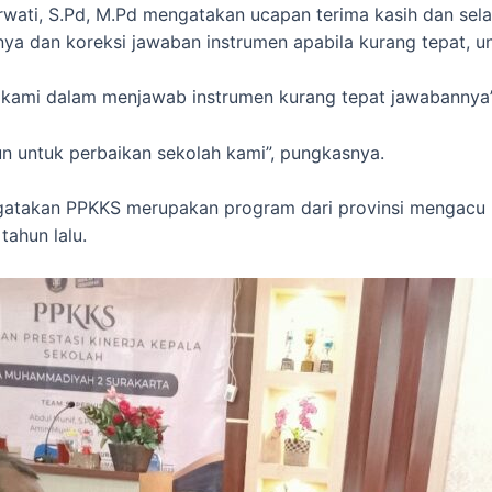
wati, S.Pd, M.Pd mengatakan ucapan terima kasih dan sel
ya dan koreksi jawaban instrumen apabila kurang tepat, 
 kami dalam menjawab instrumen kurang tepat jawabannya”
n untuk perbaikan sekolah kami”, pungkasnya.
ngatakan PPKKS merupakan program dari provinsi mengacu
ahun lalu.