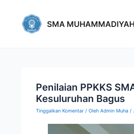
SMA MUHAMMADIYAH
Penilaian PPKKS SMA
Kesuluruhan Bagus
Tinggalkan Komentar
/ Oleh
Admin Muha
/