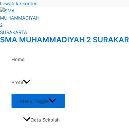
Lewati ke konten
SMA MUHAMMADIYAH 2 SURAKAR
Home
Profil
Menu Toggle
Data Sekolah