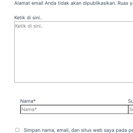
Alamat email Anda tidak akan dipublikasikan.
Ruas y
Ketik di sini..
Nama*
Su
Simpan nama, email, dan situs web saya pada pe