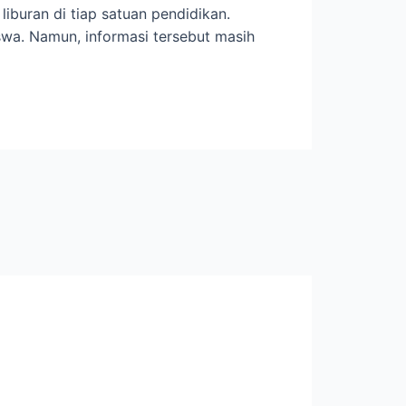
uran di tiap satuan pendidikan.
wa. Namun, informasi tersebut masih