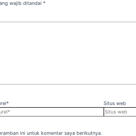
ang wajib ditandai
*
rel*
Situs web
ramban ini untuk komentar saya berikutnya.