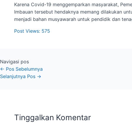
Karena Covid-19 menggemparkan masyarakat, Pemeri
Imbauan tersebut hendaknya memang dilakukan untu
menjadi bahan musyawarah untuk pendidik dan tena
Post Views:
575
Navigasi pos
←
Pos Sebelumnya
Selanjutnya Pos
→
Tinggalkan Komentar