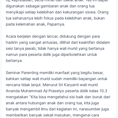
digunakan sebagai gambaran anak dan orang tua
menyikapi setiap kelebihan dan kekurangan siswa. Orang
tua seharusnya lebih fokus pada kelebihan anak, bukan
pada kelemahan anak, Paparnya.
Acara berjalan dengan lancar, didukung dengan para
hadirin yang sangat antusias, dilihat dari keaktifan didalam
sesi tanya jawab, tidak hanya wali murid yang bertanya
namun para peserta didik juga diperbolehkan untuk
bertanya.
Seminar Parenting memiliki manfaat yang begitu besar,
bahkan setiap wali murid sudah memiliki bayangan untuk
rencana tidak lanjut. Menurut Sri Karyanti wali murid
Ananda Muhammad Aji Prasetyo peserta didik kelas 10.3
mengatakan “Kita bisa mengetahui sisi baik dan buruk dari
anak antara hubungan anak dan orang tua, kita juga
banyak mengambil ilmu dari kegiatan ini, narasumber juga
memberikan banyak sekali masukan, mengenai cara