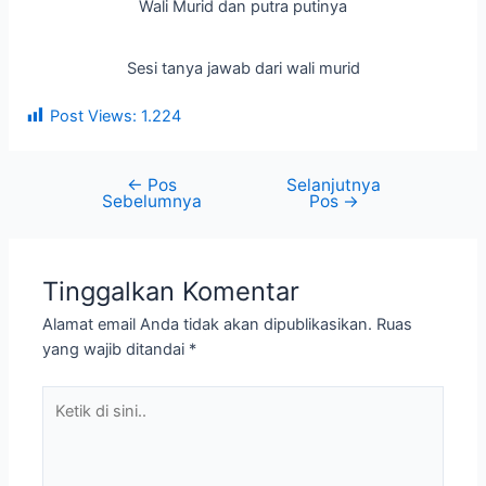
Wali Murid dan putra putinya
Sesi tanya jawab dari wali murid
Post Views:
1.224
←
Pos
Selanjutnya
Sebelumnya
Pos
→
Tinggalkan Komentar
Alamat email Anda tidak akan dipublikasikan.
Ruas
yang wajib ditandai
*