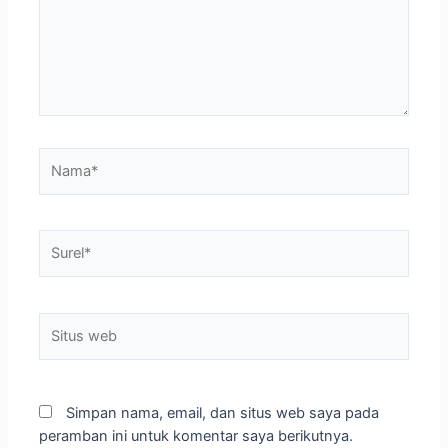
Simpan nama, email, dan situs web saya pada
peramban ini untuk komentar saya berikutnya.