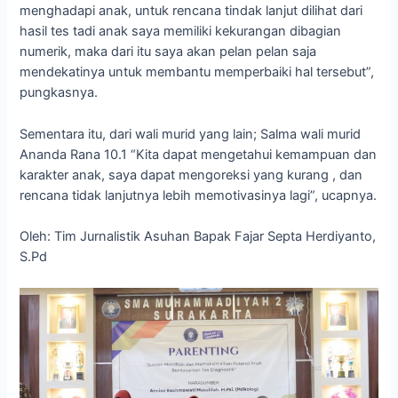
menghadapi anak, untuk rencana tindak lanjut dilihat dari
hasil tes tadi anak saya memiliki kekurangan dibagian
numerik, maka dari itu saya akan pelan pelan saja
mendekatinya untuk membantu memperbaiki hal tersebut”,
pungkasnya.
Sementara itu, dari wali murid yang lain; Salma wali murid
Ananda Rana 10.1 “Kita dapat mengetahui kemampuan dan
karakter anak, saya dapat mengoreksi yang kurang , dan
rencana tidak lanjutnya lebih memotivasinya lagi”, ucapnya.
Oleh: Tim Jurnalistik Asuhan Bapak Fajar Septa Herdiyanto,
S.Pd